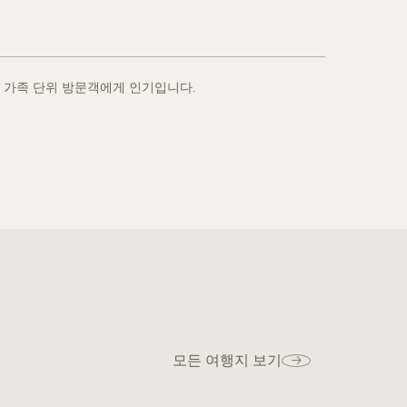
 가족 단위 방문객에게 인기입니다.
모든 여행지 보기