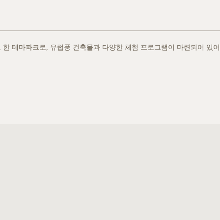
 한 테마파크로, 유럽풍 건축물과 다양한 체험 프로그램이 마련되어 있어