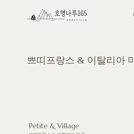
쁘띠프랑스 & 이탈리아 
Petite & Village